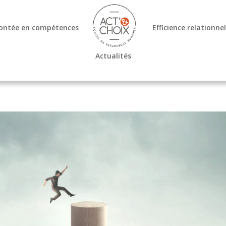
ntée en compétences
Efficience relationne
Actualités