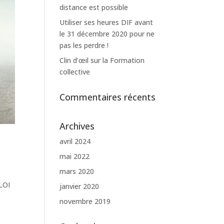
distance est possible
Utiliser ses heures DIF avant
le 31 décembre 2020 pour ne
pas les perdre !
Clin d’œil sur la Formation
collective
Commentaires récents
Archives
avril 2024
mai 2022
mars 2020
 LOI
janvier 2020
novembre 2019