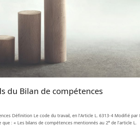
ls du Bilan de compétences
es Définition Le code du travail, en l’Article L. 6313-4 Modifié par
 que : « Les bilans de compétences mentionnés au 2° de l’article L.