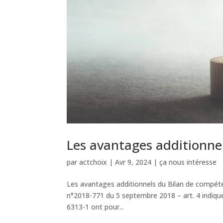
Les avantages additionne
par
actchoix
|
Avr 9, 2024
|
ça nous intéresse
Les avantages additionnels du Bilan de compétenc
n°2018-771 du 5 septembre 2018 – art. 4 indique
6313-1 ont pour...