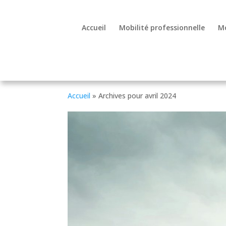
Accueil
Mobilité professionnelle
Mo
Accueil
»
Archives pour avril 2024