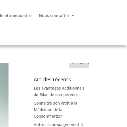
lle et mieux être
Nous connaître
Articles récents
Les avantages additionnels
du Bilan de compétences
Connaitre son droit à la
Médiation de la
Consommation
Votre accompagnement à